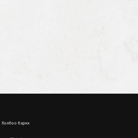
Холбоо барих