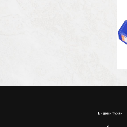
Бидний тухай