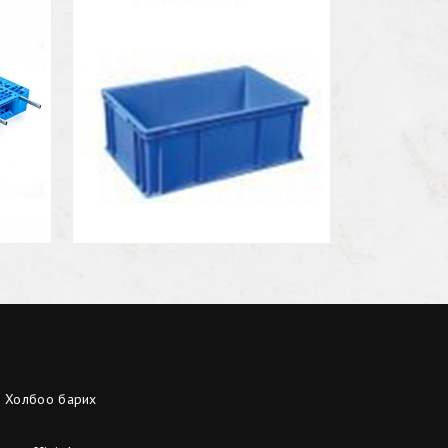
Холбоо барих