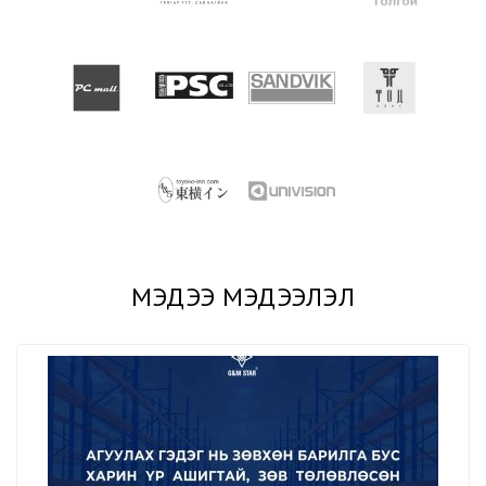
МЭДЭЭ МЭДЭЭЛЭЛ