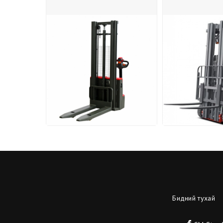
Бидний тухай