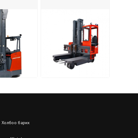
Холбоо барих