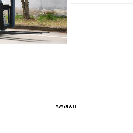
ҮЗҮҮЛЭЛТ